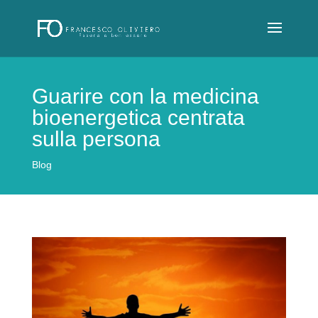
Guarire con la medicina
bioenergetica centrata
sulla persona
Blog