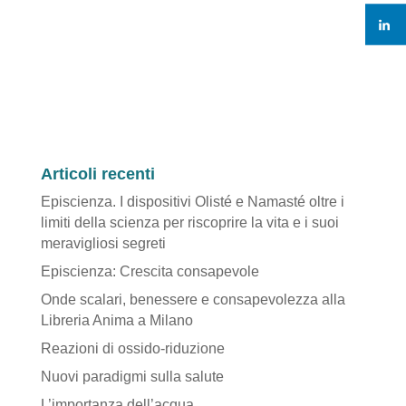
Articoli recenti
Episcienza. I dispositivi Olisté e Namasté oltre i
limiti della scienza per riscoprire la vita e i suoi
meravigliosi segreti
Episcienza: Crescita consapevole
Onde scalari, benessere e consapevolezza alla
Libreria Anima a Milano
Reazioni di ossido-riduzione
Nuovi paradigmi sulla salute
L’importanza dell’acqua