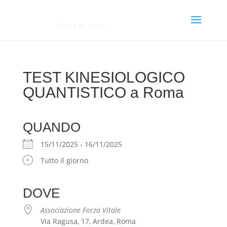
TEST KINESIOLOGICO
QUANTISTICO a Roma
QUANDO
15/11/2025 - 16/11/2025
Tutto il giorno
DOVE
Associazione Forza Vitale
Via Ragusa, 17, Ardea, Roma