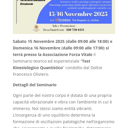
Sabato 15 Novembre 2025 (dalle 09:00 alle 18:00) e
Domenica 16 Novembre (dalle 09:00 alle 17:00) si
terrà presso la Associazione Forza Vitale
il
Seminario teorico ed esperienziale “
Test
Kinesiologico Quantistico
” condotto dal Dottor
Francesco Oliviero.
Dettagli del Seminario
Ogni parte del nostro corpo è dotata di una propria
capacità vibrazionale e vibra con l’ambiente in cui è
immerso. Noi stessi siamo entità vibranti.
L’insorgenza di uno squilibrio determina la
formazione di oscillazioni patologiche nell’organismo