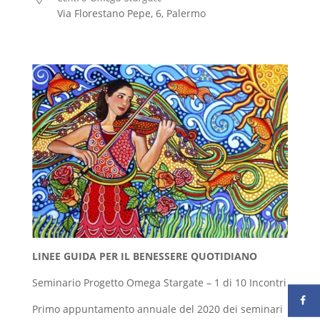
Via Florestano Pepe, 6, Palermo
LINEE GUIDA PER IL BENESSERE QUOTIDIANO
Seminario Progetto Omega Stargate – 1 di 10 Incontri
Primo appuntamento annuale del 2020 dei seminari