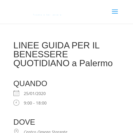
LINEE GUIDA PER IL
BENESSERE
QUOTIDIANO a Palermo
QUANDO
25/01/2020
9:00 - 18:00
DOVE
Centro Omega Stargate