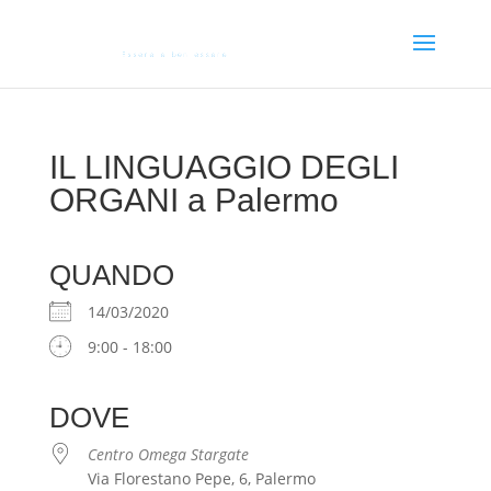
IL LINGUAGGIO DEGLI
ORGANI a Palermo
QUANDO
14/03/2020
9:00 - 18:00
DOVE
Centro Omega Stargate
Via Florestano Pepe, 6, Palermo