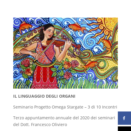
IL LINGUAGGIO DEGLI ORGANI
Seminario Progetto Omega Stargate – 3 di 10 Incontri
Terzo appuntamento annuale del 2020 dei seminari
del Dott. Francesco Oliviero