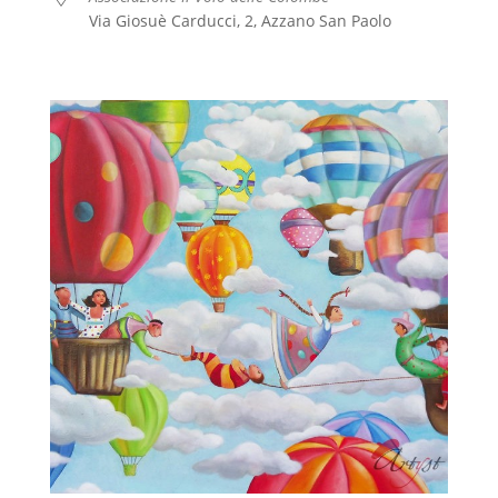
Via Giosuè Carducci, 2, Azzano San Paolo