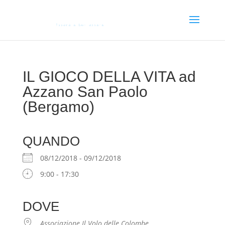
IL GIOCO DELLA VITA ad
Azzano San Paolo
(Bergamo)
QUANDO
08/12/2018 - 09/12/2018
9:00 - 17:30
DOVE
Associazione Il Volo delle Colombe