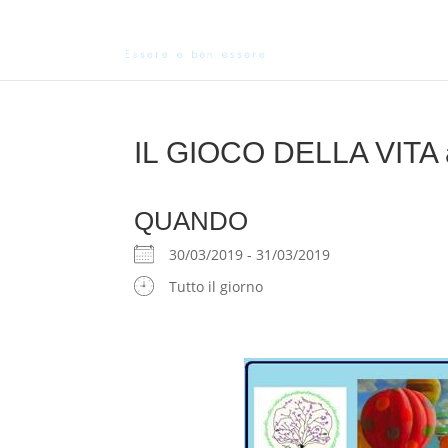
IL GIOCO DELLA VITA 
QUANDO
30/03/2019 - 31/03/2019
Tutto il giorno