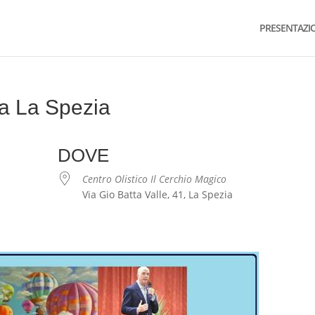
PRESENTAZI
a La Spezia
DOVE
Centro Olistico Il Cerchio Magico
Via Gio Batta Valle, 41, La Spezia