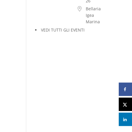
26
Bellaria
Igea
Marina
VEDI TUTTI GLI EVENTI