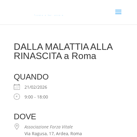
DALLA MALATTIA ALLA
RINASCITA a Roma
QUANDO
21/02/2026
9:00 - 18:00
DOVE
Associazione Forza Vitale
Via Ragusa, 17, Ardea, Roma