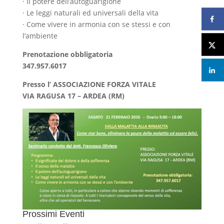
· Il potere dell’autoguarigione
· Le leggi naturali ed universali della vita
· Come vivere in armonia con se stessi e con
l’ambiente
Prenotazione obbligatoria
347.957.6017
Presso l’ ASSOCIAZIONE FORZA VITALE
VIA RAGUSA 17 – ARDEA (RM)
Prossimi Eventi