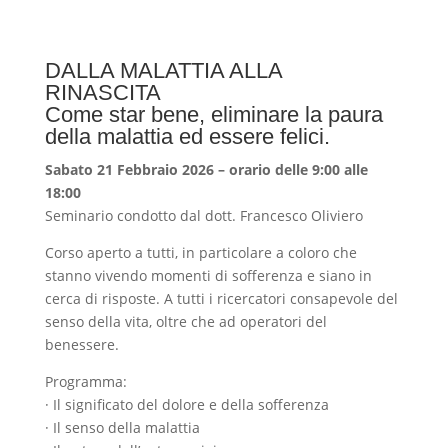
DALLA MALATTIA ALLA
RINASCITA
Come star bene, eliminare la paura
della malattia ed essere felici.
Sabato 21 Febbraio 2026 – orario delle 9:00 alle
18:00
Seminario condotto dal dott. Francesco Oliviero
Corso aperto a tutti, in particolare a coloro che
stanno vivendo momenti di sofferenza e siano in
cerca di risposte. A tutti i ricercatori consapevole del
senso della vita, oltre che ad operatori del
benessere.
Programma:
· Il significato del dolore e della sofferenza
· Il senso della malattia