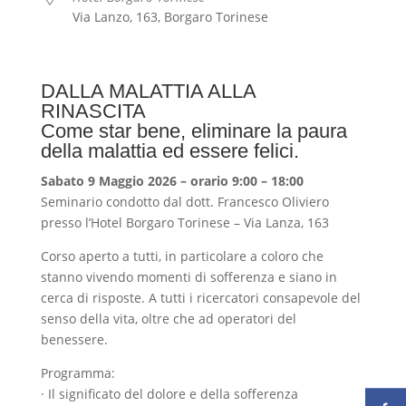
Via Lanzo, 163, Borgaro Torinese
DALLA MALATTIA ALLA
RINASCITA
Come star bene, eliminare la paura
della malattia ed essere felici.
Sabato 9 Maggio 2026 – orario 9:00 – 18:00
Seminario condotto dal dott. Francesco Oliviero
presso l’Hotel Borgaro Torinese – Via Lanza, 163
Corso aperto a tutti, in particolare a coloro che
stanno vivendo momenti di sofferenza e siano in
cerca di risposte. A tutti i ricercatori consapevole del
senso della vita, oltre che ad operatori del
benessere.
Programma:
· Il significato del dolore e della sofferenza