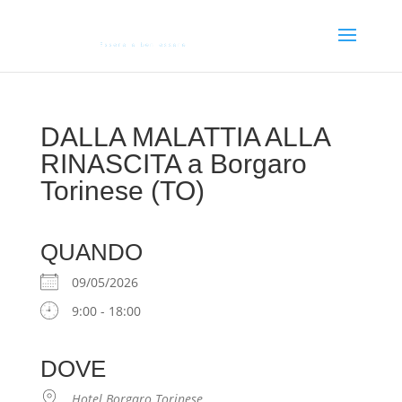
DALLA MALATTIA ALLA
RINASCITA a Borgaro
Torinese (TO)
QUANDO
09/05/2026
9:00 - 18:00
DOVE
Hotel Borgaro Torinese