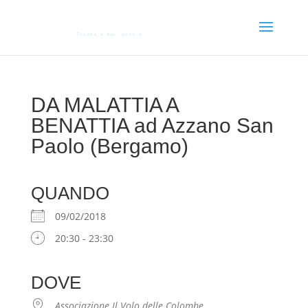
DA MALATTIA A
BENATTIA ad Azzano San
Paolo (Bergamo)
QUANDO
09/02/2018
20:30 - 23:30
DOVE
Associazione Il Volo delle Colombe