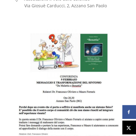
Via Giosuè Carducci, 2, Azzano San Paolo