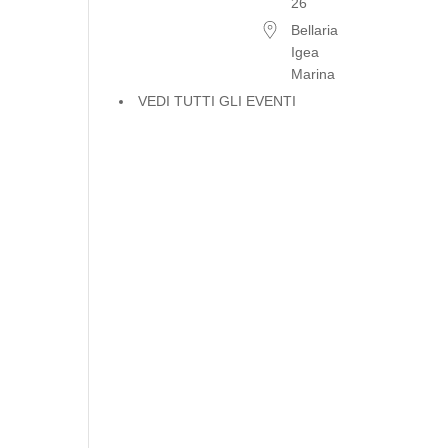
26
Bellaria
Igea
Marina
VEDI TUTTI GLI EVENTI