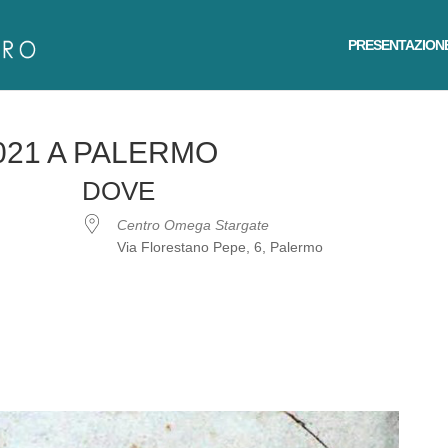
PRESENTAZION
021 A PALERMO
DOVE
Centro Omega Stargate
Via Florestano Pepe, 6, Palermo