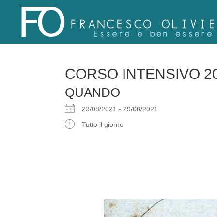
CORSO INTENSIVO 2
QUANDO
23/08/2021 - 29/08/2021
Tutto il giorno