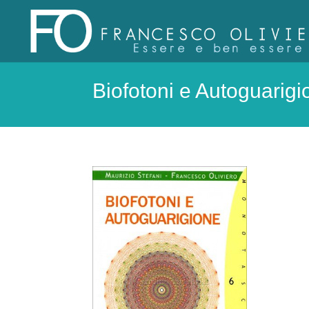
Biofotoni e Autoguarigi