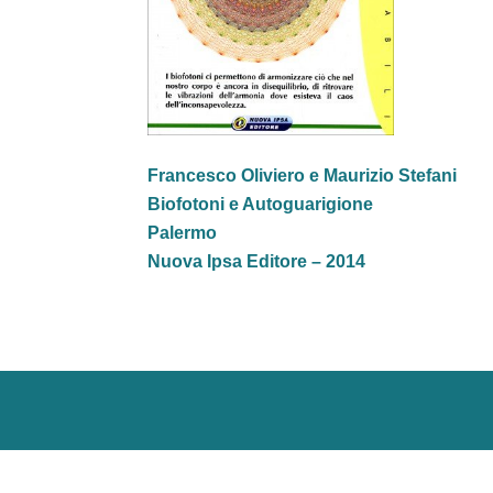
Francesco Oliviero e Maurizio Stefani
Biofotoni e Autoguarigione
Palermo
Nuova Ipsa Editore – 2014